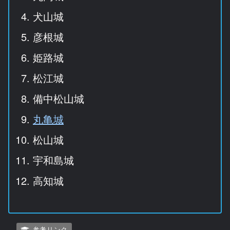
犬山城
彦根城
姫路城
松江城
備中松山城
丸亀城
松山城
宇和島城
高知城