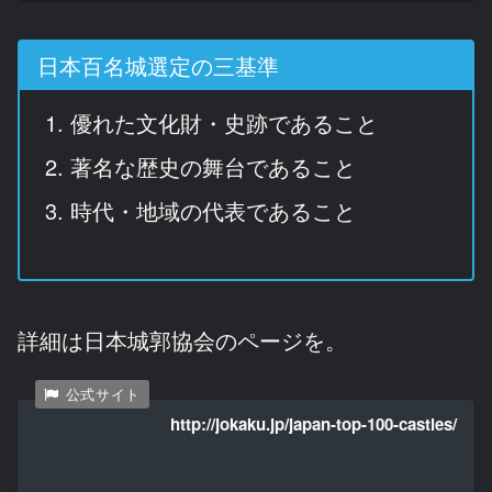
日本百名城選定の三基準
優れた文化財・史跡であること
著名な歴史の舞台であること
時代・地域の代表であること
詳細は日本城郭協会のページを。
http://jokaku.jp/japan-top-100-castles/