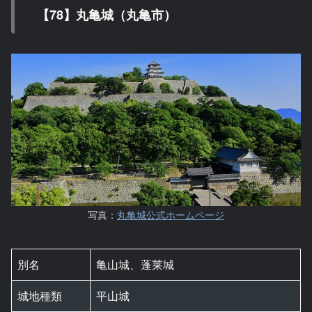
【78】丸亀城（丸亀市）
写真：
丸亀城公式ホームページ
別名
亀山城、蓬莱城
城地種類
平山城