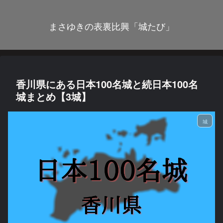
まさゆきの表裏比興「城たび」
香川県にある日本100名城と続日本100名
城まとめ【3城】
城