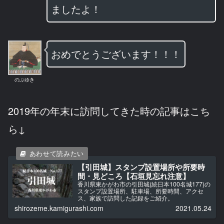
ましたよ！
おめでとうございます！！！
のぶゆき
2019年の年末に訪問してきた時の記事はこち
ら↓
【引田城】スタンプ設置場所や所要時
間・見どころ【石垣見忘れ注意】
香川県東かがわ市の引田城(続日本100名城177)の
スタンプ設置場所、駐車場、所要時間、アクセ
ス、家族で訪問した記録をご紹介。
shirozeme.kamigurashi.com
2021.05.24