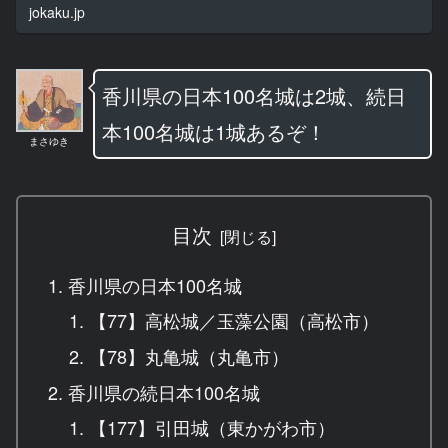
jokaku.jp
香川県の日本100名城は2城、続日
本100名城は1城あるぞ！
まさゆき
目次
香川県の日本100名城
【77】高松城／玉藻公園（高松市）
【78】丸亀城（丸亀市）
香川県の続日本100名城
【177】引田城（東かがわ市）